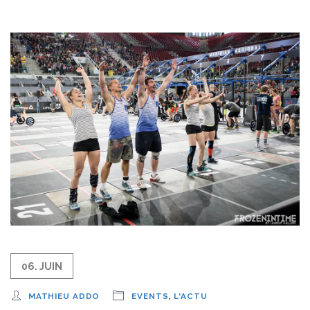
06. JUIN
MATHIEU ADDO
EVENTS
,
L'ACTU