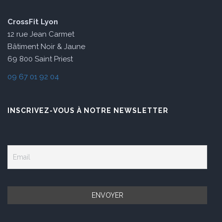
CrossFit Lyon
12 rue Jean Carmet
Bâtiment Noir & Jaune
69 800 Saint Priest
09 67 01 92 04
INSCRIVEZ-VOUS À NOTRE NEWSLETTER