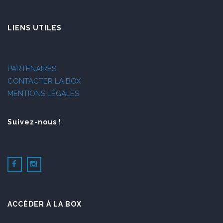
LIENS UTILES
PARTENAIRES
CONTACTER LA BOX
MENTIONS LÉGALES
Suivez-nous !
ACCÉDER À LA BOX