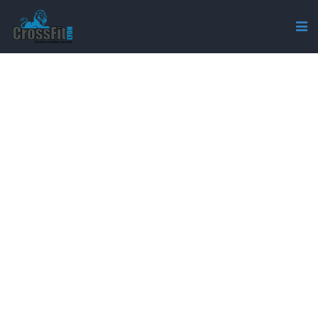
AUTHOR: MATHIEU ADDO