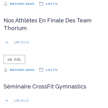
MATHIEU ADDO
L'ACTU
Nos Athlètes En Finale Des Team
Thorium
LIRE PLUS
06. JUIL
MATHIEU ADDO
L'ACTU
Séminaire CrossFit Gymnastics
LIRE PLUS