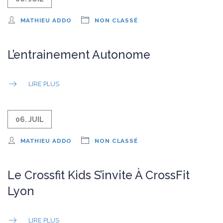
MATHIEU ADDO
NON CLASSÉ
L’entrainement Autonome
LIRE PLUS
06. JUIL
MATHIEU ADDO
NON CLASSÉ
Le Crossfit Kids S’invite À CrossFit
Lyon
LIRE PLUS