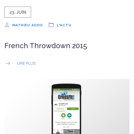
23. JUIN
MATHIEU ADDO
L'ACTU
French Throwdown 2015
LIRE PLUS