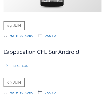
09. JUIN
MATHIEU ADDO
L'ACTU
L’application CFL Sur Android
LIRE PLUS
09. JUIN
MATHIEU ADDO
L'ACTU