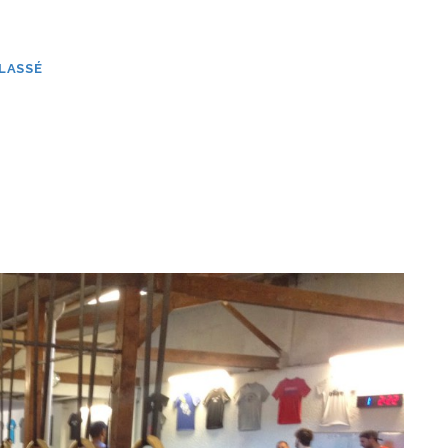
LASSÉ