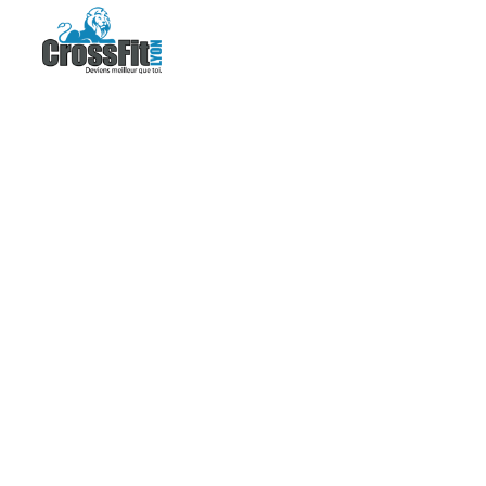
CATEGOR