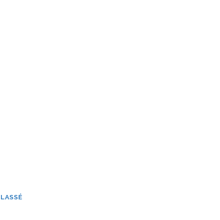
LASSÉ