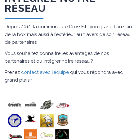
RÉSEAU
Depuis 2012, la communauté CrossFit Lyon grandit au sein
de la box mais aussi à l’extérieur au travers de son réseau
de partenaires.
Vous souhaitez connaitre les avantages de nos
partenaires et ou intégrer notre réseau ?
Prenez
contact avec l’équipe
qui vous répondra avec
grand plaisir.