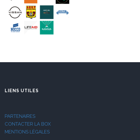
LIENS UTILES
PARTENAIRES
CONTACTER LA BOX
MENTIONS LÉGALES