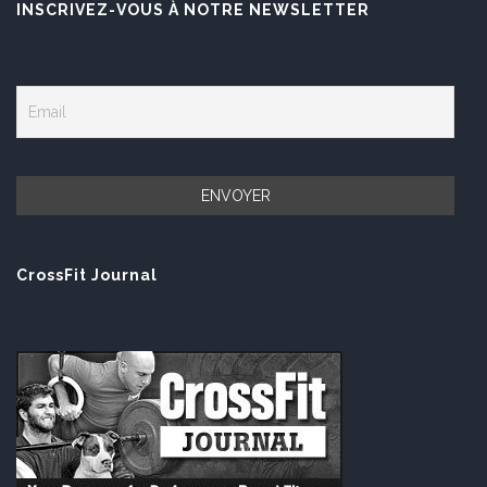
INSCRIVEZ-VOUS À NOTRE NEWSLETTER
CrossFit Journal