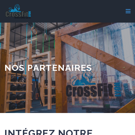
NOS PARTENAIRES
INTÉGREZ NOTRE