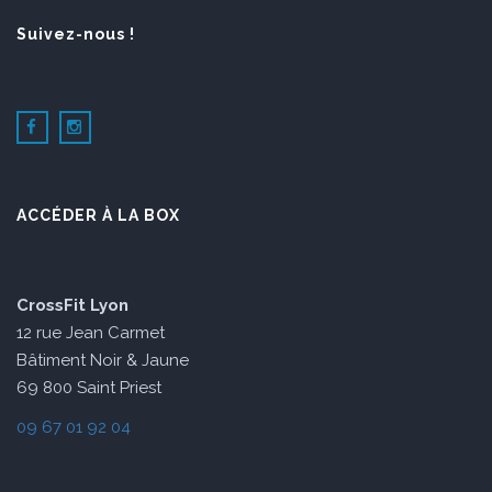
Suivez-nous !
ACCÉDER À LA BOX
CrossFit Lyon
12 rue Jean Carmet
Bâtiment Noir & Jaune
69 800 Saint Priest
09 67 01 92 04