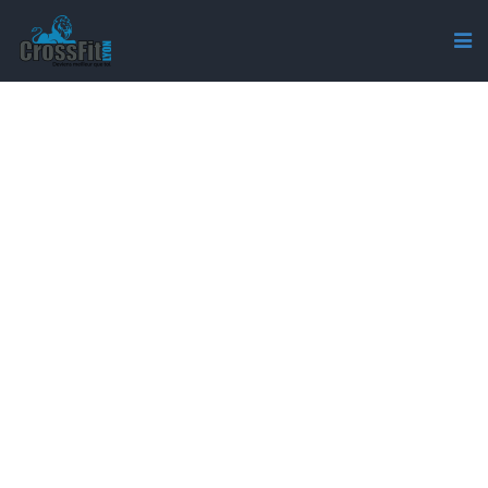
MENTIONS LÉGALES