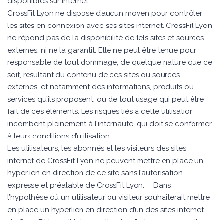
disponibles sur Internet.
CrossFit Lyon ne dispose d’aucun moyen pour contrôler
les sites en connexion avec ses sites internet. CrossFit Lyon
ne répond pas de la disponibilité de tels sites et sources
externes, ni ne la garantit. Elle ne peut être tenue pour
responsable de tout dommage, de quelque nature que ce
soit, résultant du contenu de ces sites ou sources
externes, et notamment des informations, produits ou
services qu’ils proposent, ou de tout usage qui peut être
fait de ces éléments. Les risques liés à cette utilisation
incombent pleinement à l’internaute, qui doit se conformer
à leurs conditions d’utilisation.
Les utilisateurs, les abonnés et les visiteurs des sites
internet de CrossFit Lyon ne peuvent mettre en place un
hyperlien en direction de ce site sans l’autorisation
expresse et préalable de CrossFit Lyon. Dans
l’hypothèse où un utilisateur ou visiteur souhaiterait mettre
en place un hyperlien en direction d’un des sites internet