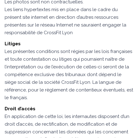
Les photos sont non contractuelles.
Les liens hypertextes mis en place dans le cadre du
présent site internet en direction d’autres ressources
présentes sur le réseau Internet ne sauraient engager la
responsabilité de CrossFit Lyon
Litiges
Les présentes conditions sont régies par les lois françaises
et toute contestation ou litiges qui pourraient naître de
l’interprétation ou de l’exécution de celles-ci seront de la
compétence exclusive des tribunaux dont dépend le
siège social de la société CrossFit Lyon. La langue de
référence, pour le règlement de contentieux éventuels, est
le français.
Droit d’accès
En application de cette loi, les internautes disposent d’un
droit d’accès, de rectification, de modification et de
suppression concernant les données qui les concernent