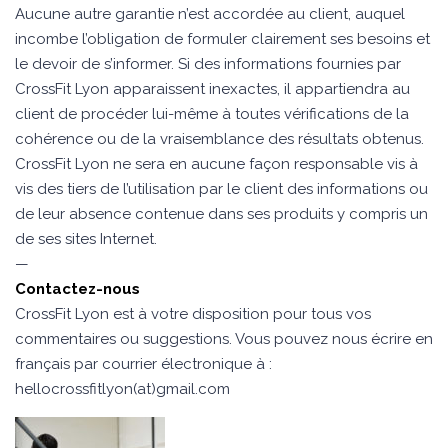
Aucune autre garantie n’est accordée au client, auquel
incombe l’obligation de formuler clairement ses besoins et
le devoir de s’informer. Si des informations fournies par
CrossFit Lyon apparaissent inexactes, il appartiendra au
client de procéder lui-même à toutes vérifications de la
cohérence ou de la vraisemblance des résultats obtenus.
CrossFit Lyon ne sera en aucune façon responsable vis à
vis des tiers de l’utilisation par le client des informations ou
de leur absence contenue dans ses produits y compris un
de ses sites Internet.
—
Contactez-nous
CrossFit Lyon est à votre disposition pour tous vos
commentaires ou suggestions. Vous pouvez nous écrire en
français par courrier électronique à :
hellocrossfitlyon(at)gmail.com