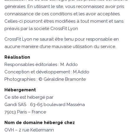
générales. En utilisant le site, vous reconnaissez avoir pris
connaissance de ces conditions et les avoir acceptées.
Celles-ci pourront êtres modifiées à tout moment et sans
préavis par la société CrossFit Lyon
CrossFit Lyon ne saurait être tenu pour responsable en
aucune manière d’une mauvaise utilisation du service.
Réalisation
Responsables éditoriales : M. Addo
Conception et développement : M.Addo
Photographies : © Géraldine Bramonte
Hébergement
Ce site est hébergé par
Gandi SAS 63-65 boulevard Masséna
75013 Paris – France
Nom de domaine hébergé chez
OVH – 2 rue Kellermann