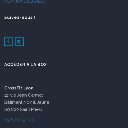
MENTIONS LÉGALES
Suivez-nous !
ACCÉDER À LA BOX
CrossFit Lyon
12 rue Jean Carmet
Bâtiment Noir & Jaune
69 800 Saint Priest
09 67 01 92 04