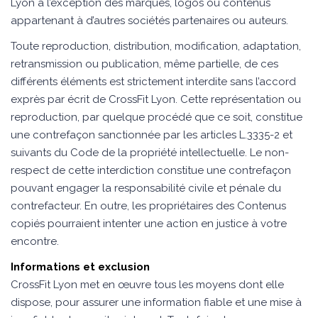
Lyon à l’exception des marques, logos ou contenus
appartenant à d’autres sociétés partenaires ou auteurs.
Toute reproduction, distribution, modification, adaptation,
retransmission ou publication, même partielle, de ces
différents éléments est strictement interdite sans l’accord
exprès par écrit de CrossFit Lyon. Cette représentation ou
reproduction, par quelque procédé que ce soit, constitue
une contrefaçon sanctionnée par les articles L.3335-2 et
suivants du Code de la propriété intellectuelle. Le non-
respect de cette interdiction constitue une contrefaçon
pouvant engager la responsabilité civile et pénale du
contrefacteur. En outre, les propriétaires des Contenus
copiés pourraient intenter une action en justice à votre
encontre.
Informations et exclusion
CrossFit Lyon met en œuvre tous les moyens dont elle
dispose, pour assurer une information fiable et une mise à