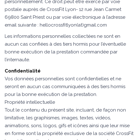
personnellement. Ce droit peut être exercé par voie
postale auprès de CrossFit Lyon- 12 rue Jean Carmet
69800 Saint Priest ou par voie électronique à l’adresse
email suivante : hellocrossfitlyon(at)gmail.com
Les informations personnelles collectées ne sont en
aucun cas confiées à des tiers hormis pour l’éventuelle
bonne exécution de la prestation commandée par
l’internaute.
Confidentialité
Vos données personnelles sont confidentielles et ne
seront en aucun cas communiquées à des tiers hormis
pour la bonne exécution de la prestation.
Propriété intellectuelle
Tout le contenu du présent site, incluant, de façon non
limitative, les graphismes, images, textes, vidéos,
animations, sons, logos, gifs et icônes ainsi que leur mise
en forme sont la propriété exclusive de la société CrossFit