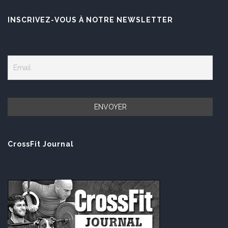
INSCRIVEZ-VOUS À NOTRE NEWSLETTER
CrossFit Journal