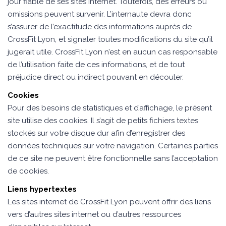
jour fiable de ses sites internet. Toutefois, des erreurs ou
omissions peuvent survenir. L’internaute devra donc
s’assurer de l’exactitude des informations auprès de
CrossFit Lyon, et signaler toutes modifications du site qu’il
jugerait utile. CrossFit Lyon n’est en aucun cas responsable
de l’utilisation faite de ces informations, et de tout
préjudice direct ou indirect pouvant en découler.
Cookies
Pour des besoins de statistiques et d’affichage, le présent
site utilise des cookies. Il s’agit de petits fichiers textes
stockés sur votre disque dur afin d’enregistrer des
données techniques sur votre navigation. Certaines parties
de ce site ne peuvent être fonctionnelle sans l’acceptation
de cookies.
Liens hypertextes
Les sites internet de CrossFit Lyon peuvent offrir des liens
vers d’autres sites internet ou d’autres ressources