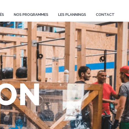
ÉS
NOS PROGRAMMES
LES PLANNINGS
CONTACT
YON