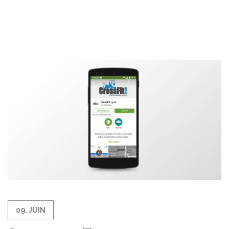
09. JUIN