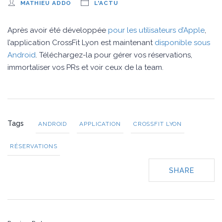
MATHIEU ADDO
L'ACTU
Après avoir été développée
pour les utilisateurs d’Apple
,
l’application CrossFit Lyon est maintenant
disponible sous
Android
. Téléchargez-la pour gérer vos réservations,
immortaliser vos PRs et voir ceux de la team.
Tags
ANDROID
APPLICATION
CROSSFIT LYON
RÉSERVATIONS
SHARE