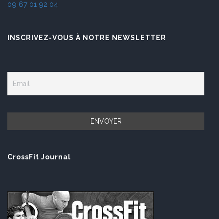
09 67 01 92 04
INSCRIVEZ-VOUS À NOTRE NEWSLETTER
CrossFit Journal