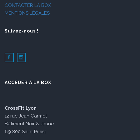
CONTACTER LA BOX
MENTIONS LÉGALES
Suivez-nous !
ACCÉDER À LA BOX
CrossFit Lyon
12 rue Jean Carmet
Bâtiment Noir & Jaune
69 800 Saint Priest