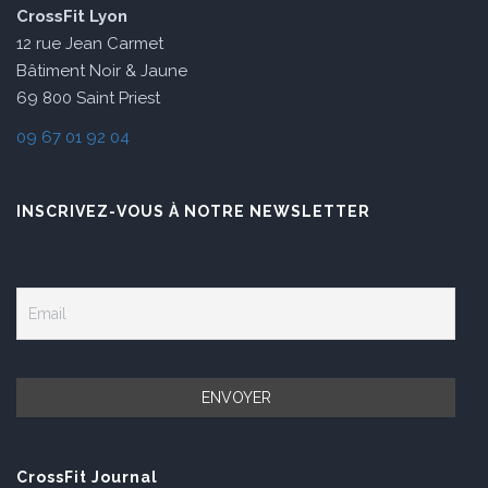
CrossFit Lyon
12 rue Jean Carmet
Bâtiment Noir & Jaune
69 800 Saint Priest
09 67 01 92 04
INSCRIVEZ-VOUS À NOTRE NEWSLETTER
CrossFit Journal