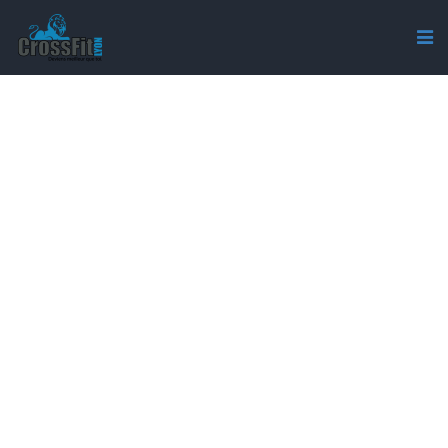
TAG: RÉSERVATIONS