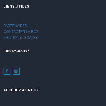
LIENS UTILES
PARTENAIRES
CONTACTER LA BOX
MENTIONS LÉGALES
Suivez-nous !
ACCÉDER À LA BOX