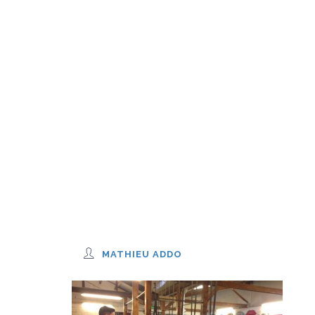
MATHIEU ADDO