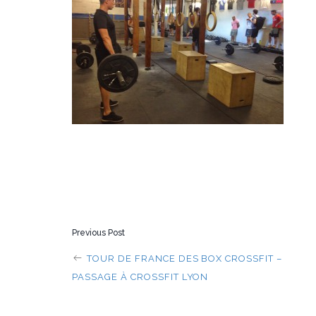
POST
Previous Post
NAVIGATION
TOUR DE FRANCE DES BOX CROSSFIT –
PASSAGE À CROSSFIT LYON