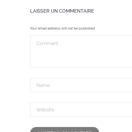
LAISSER UN COMMENTAIRE
Your email address will not be published.