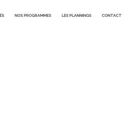
ÉS
NOS PROGRAMMES
LES PLANNINGS
CONTACT