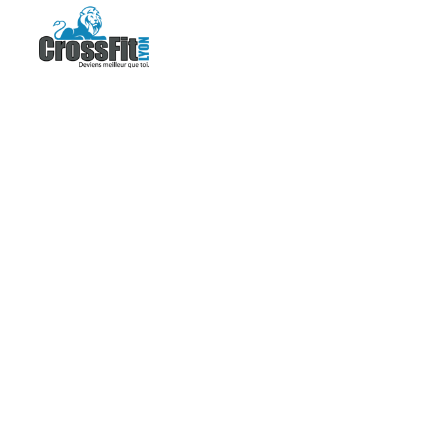
CROSSFI