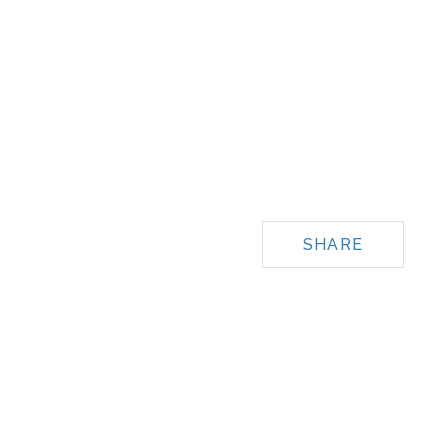
SHARE