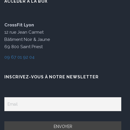
ACCÉDER À LA BOX
CrossFit Lyon
12 rue Jean Carmet
Bâtiment Noir & Jaune
69 800 Saint Priest
09 67 01 92 04
INSCRIVEZ-VOUS À NOTRE NEWSLETTER