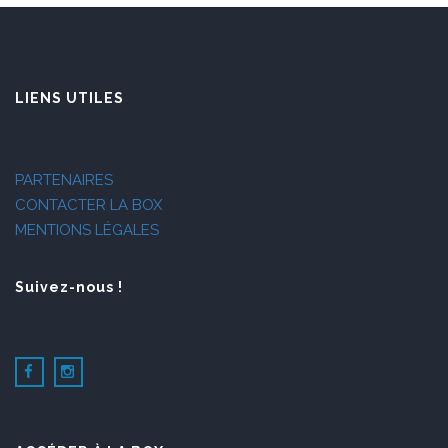
LIENS UTILES
PARTENAIRES
CONTACTER LA BOX
MENTIONS LÉGALES
Suivez-nous !