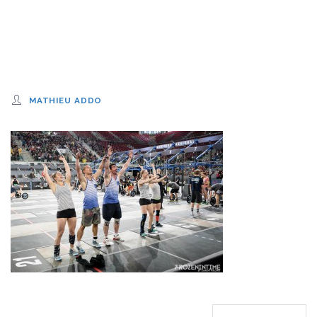
MATHIEU ADDO