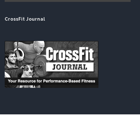
CrossFit Journal