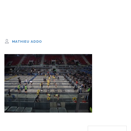
MATHIEU ADDO