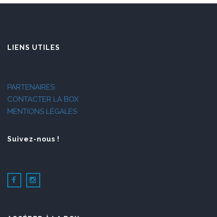
LIENS UTILES
PARTENAIRES
CONTACTER LA BOX
MENTIONS LÉGALES
Suivez-nous !