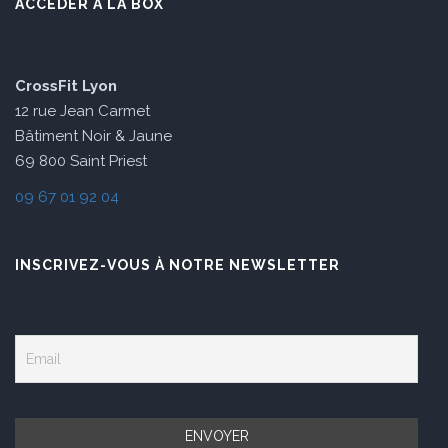
ACCÉDER À LA BOX
CrossFit Lyon
12 rue Jean Carmet
Bâtiment Noir & Jaune
69 800 Saint Priest
09 67 01 92 04
INSCRIVEZ-VOUS À NOTRE NEWSLETTER