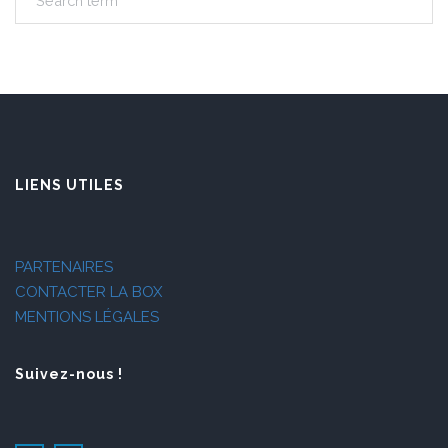
LIENS UTILES
PARTENAIRES
CONTACTER LA BOX
MENTIONS LÉGALES
Suivez-nous !