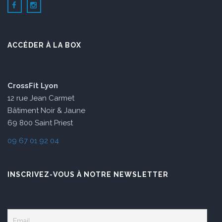
ACCÉDER À LA BOX
CrossFit Lyon
12 rue Jean Carmet
Bâtiment Noir & Jaune
69 800 Saint Priest
09 67 01 92 04
INSCRIVEZ-VOUS À NOTRE NEWSLETTER