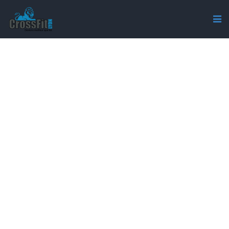
LUNDI