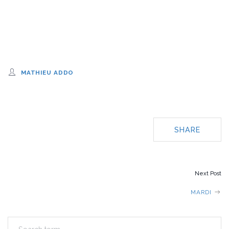
MATHIEU ADDO
SHARE
POST
Next Post
NAVIGATION
MARDI