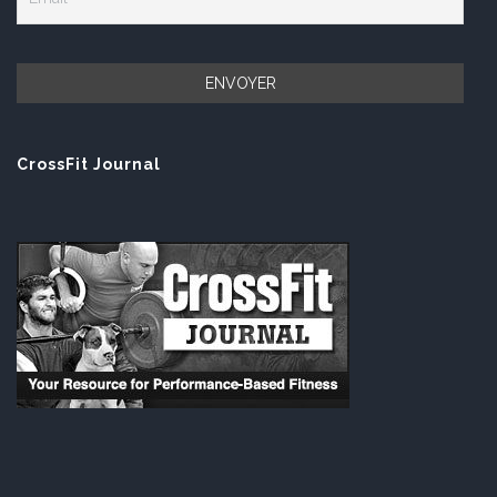
CrossFit Journal