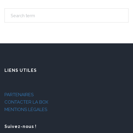
LIENS UTILES
PARTENAIRES
CONTACTER LA BOX
MENTIONS LÉGALES
Suivez-nous !