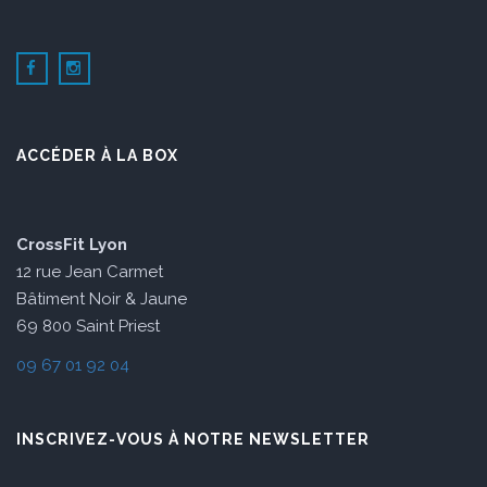
ACCÉDER À LA BOX
CrossFit Lyon
12 rue Jean Carmet
Bâtiment Noir & Jaune
69 800 Saint Priest
09 67 01 92 04
INSCRIVEZ-VOUS À NOTRE NEWSLETTER