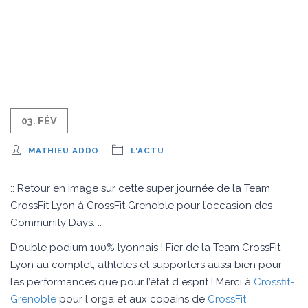
03. FÉV
MATHIEU ADDO
L'ACTU
:: Retour en image sur cette super journée de la Team
CrossFit Lyon à CrossFit Grenoble pour l’occasion des
Community Days. ::
Double podium 100% lyonnais ! Fier de la Team CrossFit
Lyon au complet, athletes et supporters aussi bien pour
les performances que pour l’état d esprit ! Merci à
Crossfit-
Grenoble
pour l orga et aux copains de
CrossFit