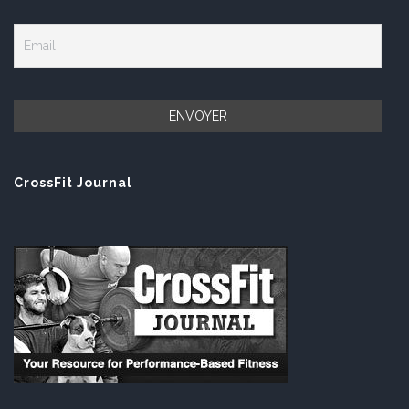
CrossFit Journal