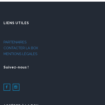
LIENS UTILES
PARTENAIRES
CONTACTER LA BOX
MENTIONS LÉGALES
Suivez-nous !