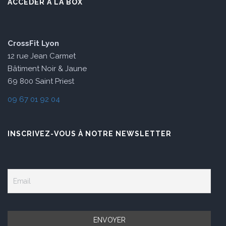
ACCÉDER À LA BOX
CrossFit Lyon
12 rue Jean Carmet
Bâtiment Noir & Jaune
69 800 Saint Priest
09 67 01 92 04
INSCRIVEZ-VOUS À NOTRE NEWSLETTER