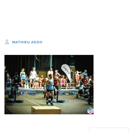
MATHIEU ADDO