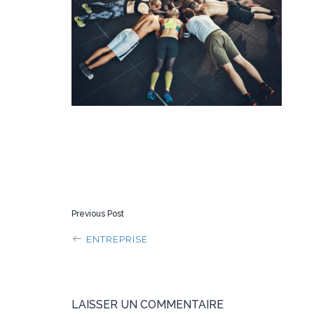
POST
Previous Post
NAVIGATION
ENTREPRISE
LAISSER UN COMMENTAIRE