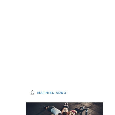
MATHIEU ADDO