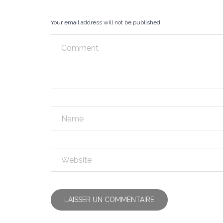
Your email address will not be published.