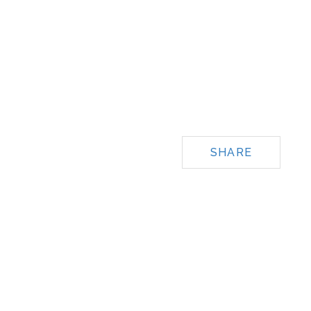
SHARE