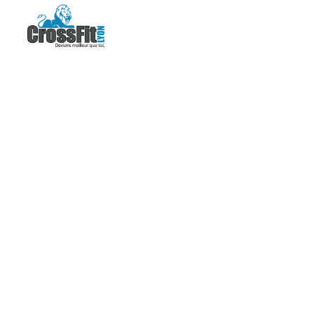
CLASS C