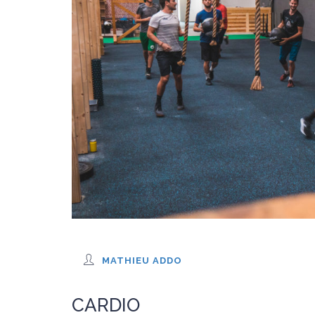
MATHIEU ADDO
CARDIO