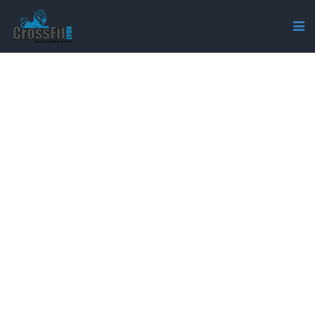
AUTHOR: SLAAPME