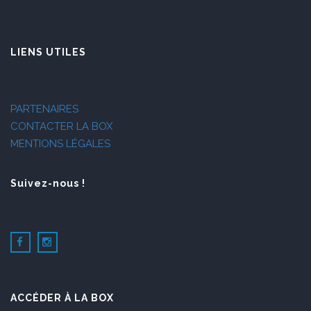
LIENS UTILES
PARTENAIRES
CONTACTER LA BOX
MENTIONS LÉGALES
Suivez-nous !
ACCÉDER À LA BOX