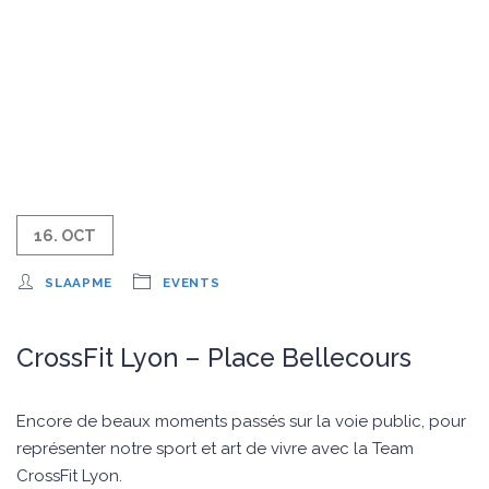
16. OCT
SLAAPME
EVENTS
CrossFit Lyon – Place Bellecours
Encore de beaux moments passés sur la voie public, pour
représenter notre sport et art de vivre avec la Team
CrossFit Lyon.