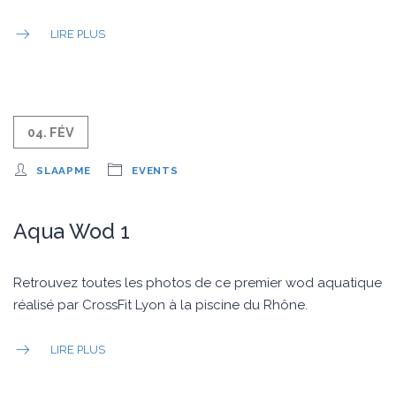
LIRE PLUS
04. FÉV
SLAAPME
EVENTS
Aqua Wod 1
Retrouvez toutes les photos de ce premier wod aquatique
réalisé par CrossFit Lyon à la piscine du Rhône.
LIRE PLUS