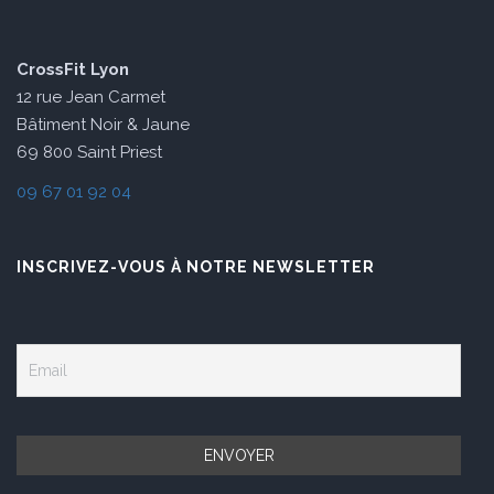
CrossFit Lyon
12 rue Jean Carmet
Bâtiment Noir & Jaune
69 800 Saint Priest
09 67 01 92 04
INSCRIVEZ-VOUS À NOTRE NEWSLETTER