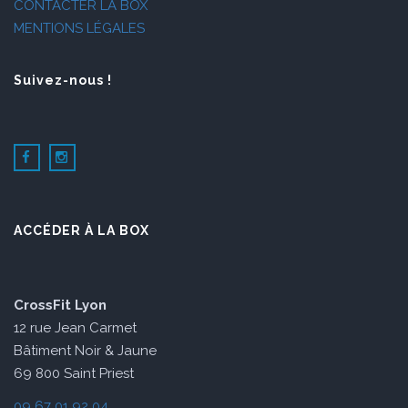
CONTACTER LA BOX
MENTIONS LÉGALES
Suivez-nous !
ACCÉDER À LA BOX
CrossFit Lyon
12 rue Jean Carmet
Bâtiment Noir & Jaune
69 800 Saint Priest
09 67 01 92 04