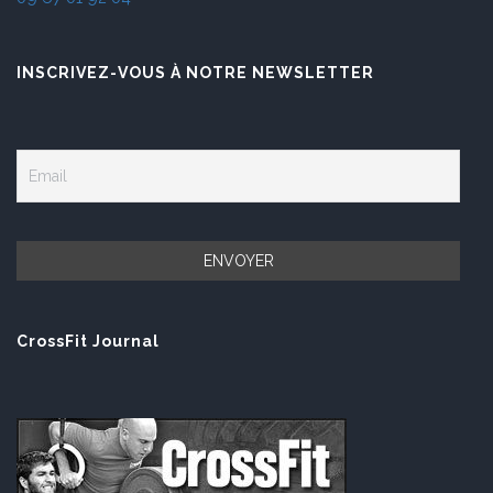
INSCRIVEZ-VOUS À NOTRE NEWSLETTER
CrossFit Journal