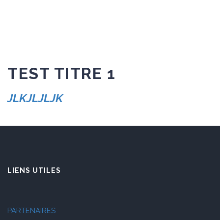
TEST TITRE 1
JLKJLJLJK
LIENS UTILES
PARTENAIRES