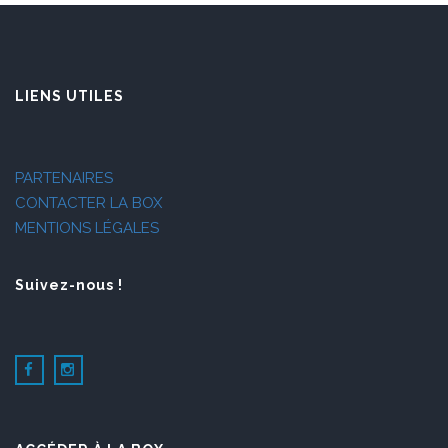
LIENS UTILES
PARTENAIRES
CONTACTER LA BOX
MENTIONS LÉGALES
Suivez-nous !