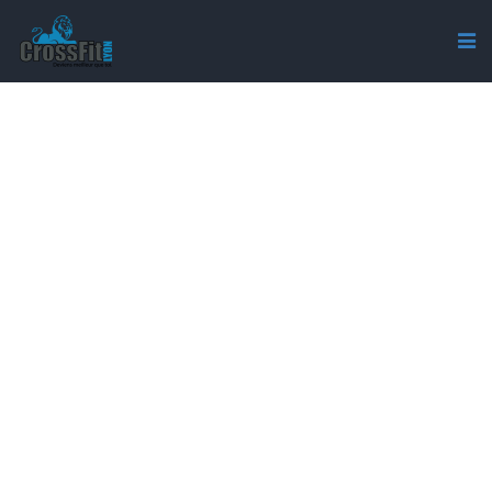
IMAGE