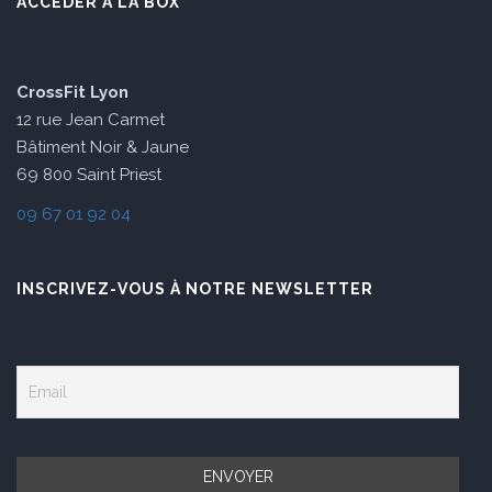
ACCÉDER À LA BOX
CrossFit Lyon
12 rue Jean Carmet
Bâtiment Noir & Jaune
69 800 Saint Priest
09 67 01 92 04
INSCRIVEZ-VOUS À NOTRE NEWSLETTER