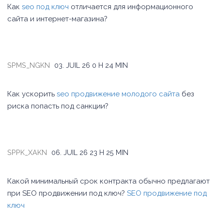
Как
seo под ключ
отличается для информационного
сайта и интернет-магазина?
SPMS_NGKN
03. JUIL 26
0 H 24 MIN
Как ускорить
seo продвижение молодого сайта
без
риска попасть под санкции?
SPPK_XAKN
06. JUIL 26
23 H 25 MIN
Какой минимальный срок контракта обычно предлагают
при SEO продвижении под ключ?
SEO продвижение под
ключ