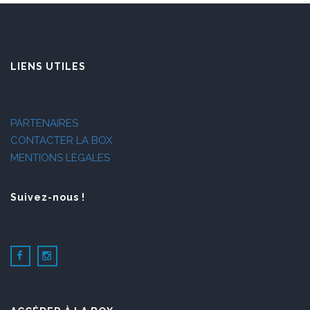
LIENS UTILES
PARTENAIRES
CONTACTER LA BOX
MENTIONS LÉGALES
Suivez-nous !