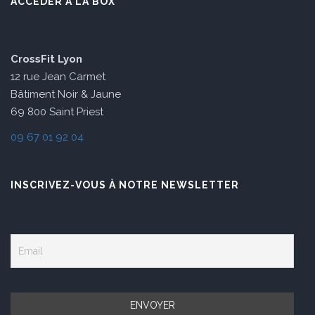
ACCÉDER À LA BOX
CrossFit Lyon
12 rue Jean Carmet
Bâtiment Noir & Jaune
69 800 Saint Priest
09 67 01 92 04
INSCRIVEZ-VOUS À NOTRE NEWSLETTER