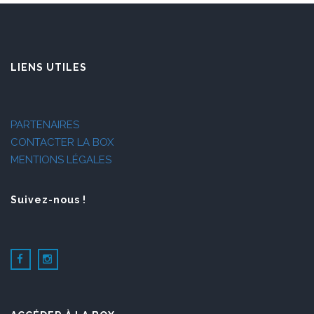
LIENS UTILES
PARTENAIRES
CONTACTER LA BOX
MENTIONS LÉGALES
Suivez-nous !