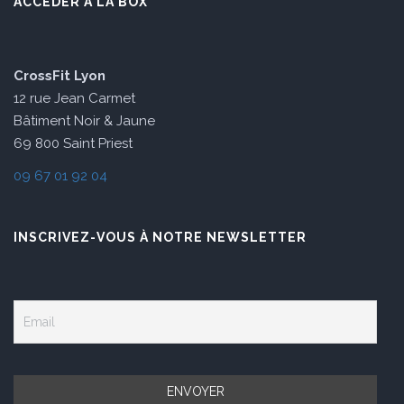
ACCÉDER À LA BOX
CrossFit Lyon
12 rue Jean Carmet
Bâtiment Noir & Jaune
69 800 Saint Priest
09 67 01 92 04
INSCRIVEZ-VOUS À NOTRE NEWSLETTER