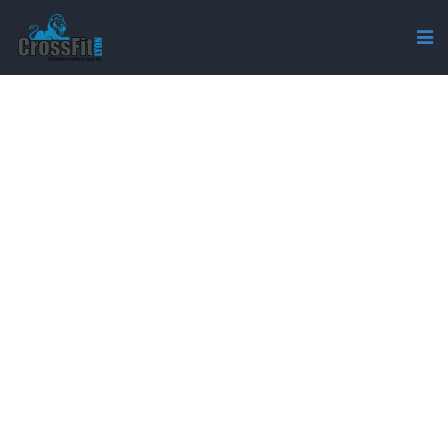
INDEX