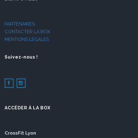
PARTENAIRES
CONTACTER LA BOX
MENTIONS LÉGALES
Suivez-nous !
ACCÉDER À LA BOX
CrossFit Lyon