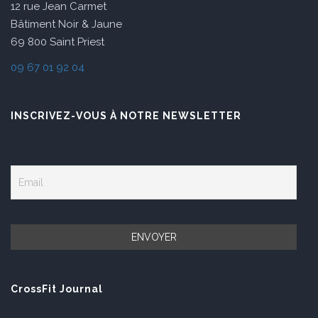
12 rue Jean Carmet
Bâtiment Noir & Jaune
69 800 Saint Priest
09 67 01 92 04
INSCRIVEZ-VOUS À NOTRE NEWSLETTER
CrossFit Journal