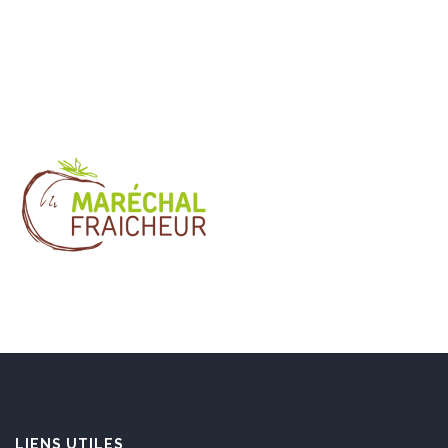
LIENS UTILES