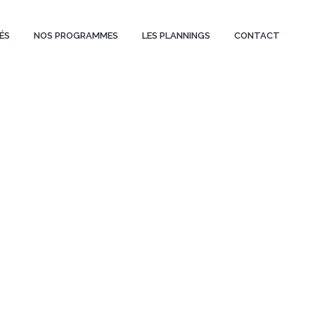
ÉS
NOS PROGRAMMES
LES PLANNINGS
CONTACT