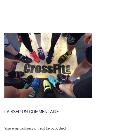
LAISSER UN COMMENTAIRE
Your email address will not be published.