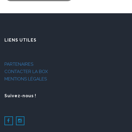
LIENS UTILES
PARTENAIRES
CONTACTER LA BOX
MENTIONS LÉGALES
Suivez-nous !