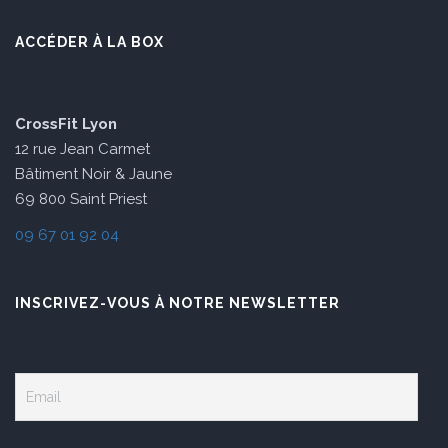
ACCÉDER À LA BOX
CrossFit Lyon
12 rue Jean Carmet
Bâtiment Noir & Jaune
69 800 Saint Priest
09 67 01 92 04
INSCRIVEZ-VOUS À NOTRE NEWSLETTER