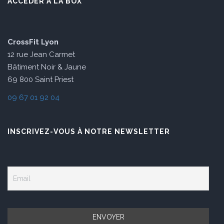
ACCÉDER À LA BOX
CrossFit Lyon
12 rue Jean Carmet
Bâtiment Noir & Jaune
69 800 Saint Priest
09 67 01 92 04
INSCRIVEZ-VOUS À NOTRE NEWSLETTER