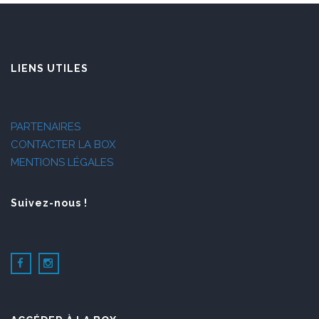
LIENS UTILES
PARTENAIRES
CONTACTER LA BOX
MENTIONS LÉGALES
Suivez-nous !