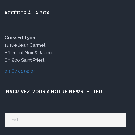
ACCÉDER À LA BOX
CrossFit Lyon
12 rue Jean Carmet
Bâtiment Noir & Jaune
69 800 Saint Priest
09 67 01 92 04
INSCRIVEZ-VOUS À NOTRE NEWSLETTER