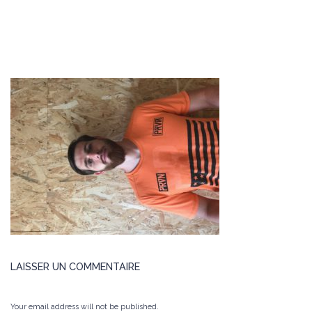
LAISSER UN COMMENTAIRE
Your email address will not be published.