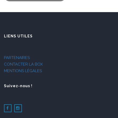
LIENS UTILES
PARTENAIRES
CONTACTER LA BOX
MENTIONS LÉGALES
Suivez-nous !