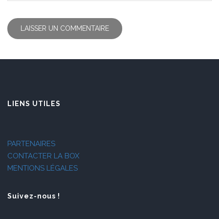
LIENS UTILES
PARTENAIRES
CONTACTER LA BOX
MENTIONS LÉGALES
Suivez-nous !