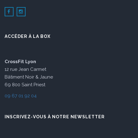
ACCÉDER À LA BOX
CrossFit Lyon
12 rue Jean Carmet
Bâtiment Noir & Jaune
69 800 Saint Priest
09 67 01 92 04
INSCRIVEZ-VOUS À NOTRE NEWSLETTER