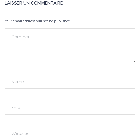
LAISSER UN COMMENTAIRE
Your email address will not be published.