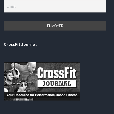
CrossFit Journal