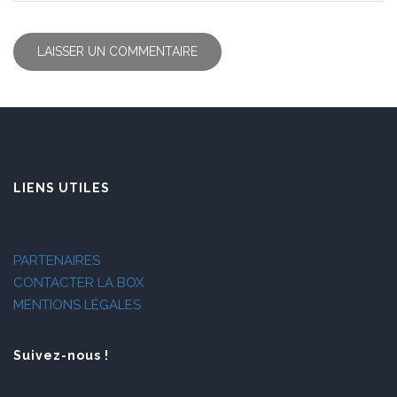
LIENS UTILES
PARTENAIRES
CONTACTER LA BOX
MENTIONS LÉGALES
Suivez-nous !