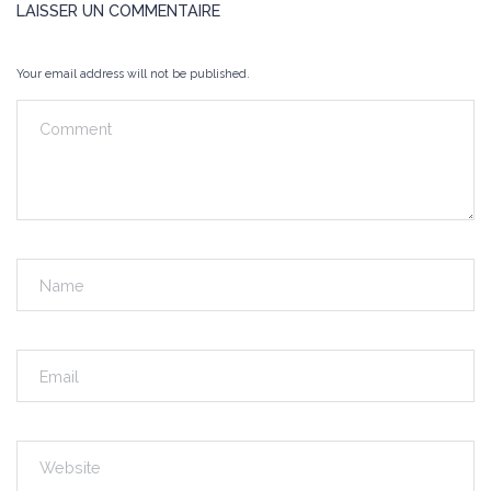
LAISSER UN COMMENTAIRE
Your email address will not be published.