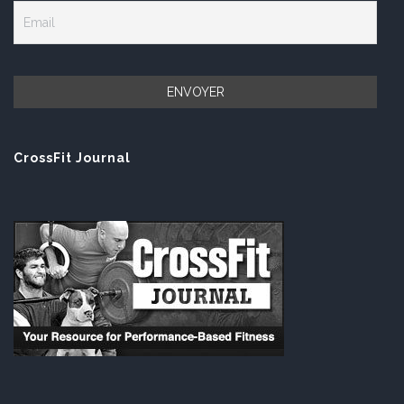
CrossFit Journal