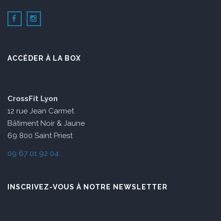
ACCÉDER À LA BOX
CrossFit Lyon
12 rue Jean Carmet
Bâtiment Noir & Jaune
69 800 Saint Priest
09 67 01 92 04
INSCRIVEZ-VOUS À NOTRE NEWSLETTER