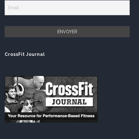
CrossFit Journal