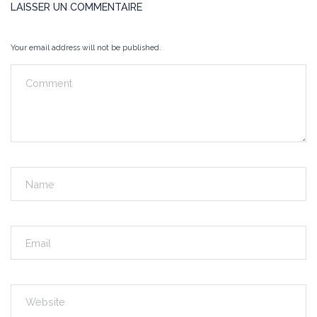
LAISSER UN COMMENTAIRE
Your email address will not be published.