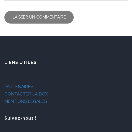
LIENS UTILES
PARTENAIRES
CONTACTER LA BOX
MENTIONS LÉGALES
Suivez-nous !