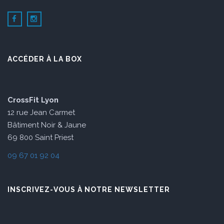
ACCÉDER À LA BOX
CrossFit Lyon
12 rue Jean Carmet
Bâtiment Noir & Jaune
69 800 Saint Priest
09 67 01 92 04
INSCRIVEZ-VOUS À NOTRE NEWSLETTER