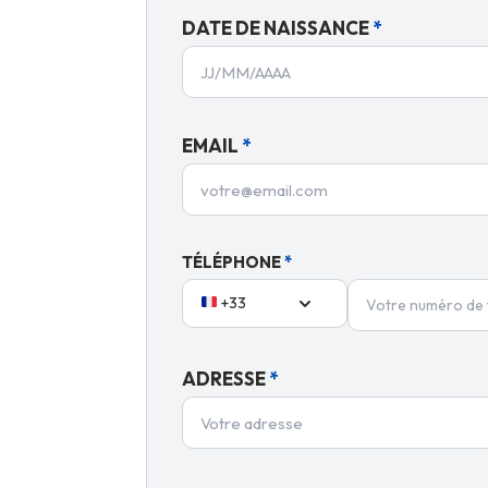
DATE DE NAISSANCE
*
EMAIL
*
TÉLÉPHONE
*
+33
ADRESSE
*