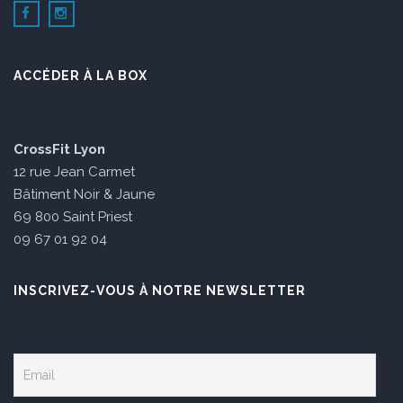
ACCÉDER À LA BOX
CrossFit Lyon
12 rue Jean Carmet
Bâtiment Noir & Jaune
69 800 Saint Priest
09 67 01 92 04
INSCRIVEZ-VOUS À NOTRE NEWSLETTER