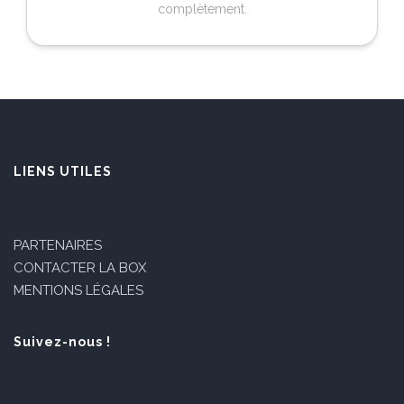
complètement.
LIENS UTILES
PARTENAIRES
CONTACTER LA BOX
MENTIONS LÉGALES
Suivez-nous !